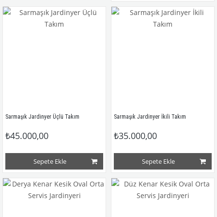
Sarmaşık Jardinyer Üçlü Takım
Sarmaşık Jardinyer İkili Takım
₺45.000,00
₺35.000,00
Sepete Ekle
Sepete Ekle