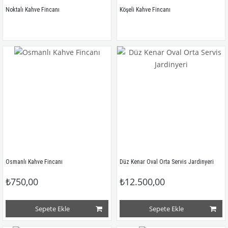
Noktalı Kahve Fincanı
Köşeli Kahve Fincanı
Osmanlı Kahve Fincanı
Düz Kenar Oval Orta Servis Jardinyeri
₺750,00
₺12.500,00
Sepete Ekle
Sepete Ekle