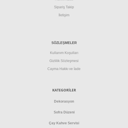
Sipariş Takip
İletişim
SÖZLEŞMELER
Kullanım Koşulları
Gizlilik Sözleşmesi
Cayma Hakkı ve İade
KATEGORİLER
Dekorasyon
Sofra Düzeni
Çay Kahve Servisi