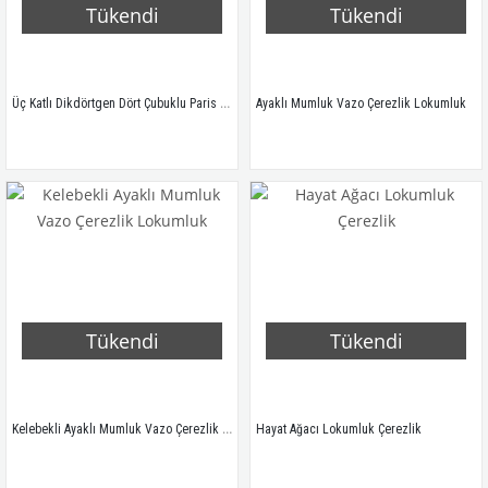
Tükendi
Tükendi
Üç Katlı Dikdörtgen Dört Çubuklu Paris Servis Makaronluk
Ayaklı Mumluk Vazo Çerezlik Lokumluk
Tükendi
Tükendi
Kelebekli Ayaklı Mumluk Vazo Çerezlik Lokumluk
Hayat Ağacı Lokumluk Çerezlik