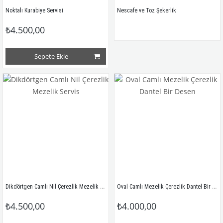
Noktalı Kurabiye Servisi
Nescafe ve Toz Şekerlik
₺4.500,00
Sepete Ekle
Dikdörtgen Camlı Nil Çerezlik Mezelik Servis
Oval Camlı Mezelik Çerezlik Dantel Bir Desen
₺4.500,00
₺4.000,00