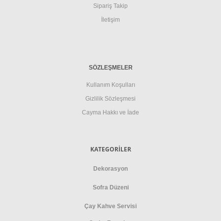
Sipariş Takip
İletişim
SÖZLEŞMELER
Kullanım Koşulları
Gizlilik Sözleşmesi
Cayma Hakkı ve İade
KATEGORİLER
Dekorasyon
Sofra Düzeni
Çay Kahve Servisi