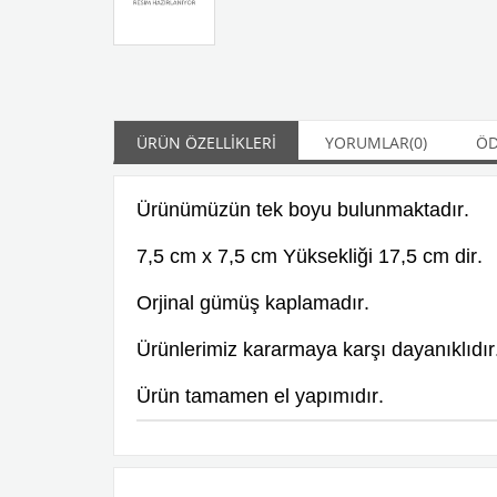
ÜRÜN ÖZELLIKLERI
YORUMLAR
(0)
ÖD
Ürünümüzün tek boyu bulunmaktadır.
7,5 cm x 7,5 cm Yüksekliği 17,5 cm dir.
Orjinal gümüş kaplamadır.
Ürünlerimiz kararmaya karşı dayanıklıdır
Ürün tamamen el yapımıdır.