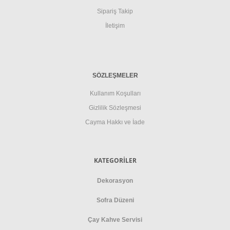
Sipariş Takip
İletişim
SÖZLEŞMELER
Kullanım Koşulları
Gizlilik Sözleşmesi
Cayma Hakkı ve İade
KATEGORİLER
Dekorasyon
Sofra Düzeni
Çay Kahve Servisi