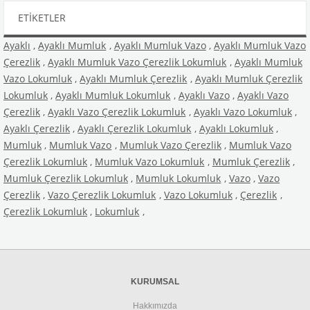
ETIKETLER
Ayaklı
,
Ayaklı Mumluk
,
Ayaklı Mumluk Vazo
,
Ayaklı Mumluk Vazo
Çerezlik
,
Ayaklı Mumluk Vazo Çerezlik Lokumluk
,
Ayaklı Mumluk
Vazo Lokumluk
,
Ayaklı Mumluk Çerezlik
,
Ayaklı Mumluk Çerezlik
Lokumluk
,
Ayaklı Mumluk Lokumluk
,
Ayaklı Vazo
,
Ayaklı Vazo
Çerezlik
,
Ayaklı Vazo Çerezlik Lokumluk
,
Ayaklı Vazo Lokumluk
,
Ayaklı Çerezlik
,
Ayaklı Çerezlik Lokumluk
,
Ayaklı Lokumluk
,
Mumluk
,
Mumluk Vazo
,
Mumluk Vazo Çerezlik
,
Mumluk Vazo
Çerezlik Lokumluk
,
Mumluk Vazo Lokumluk
,
Mumluk Çerezlik
,
Mumluk Çerezlik Lokumluk
,
Mumluk Lokumluk
,
Vazo
,
Vazo
Çerezlik
,
Vazo Çerezlik Lokumluk
,
Vazo Lokumluk
,
Çerezlik
,
Çerezlik Lokumluk
,
Lokumluk
,
KURUMSAL
Hakkımızda