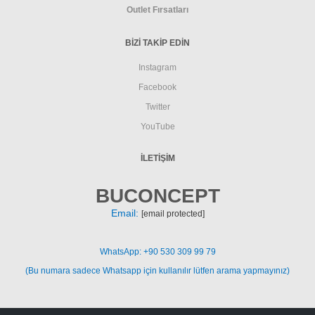
Outlet Fırsatları
BİZİ TAKİP EDİN
Instagram
Facebook
Twitter
YouTube
İLETIŞIM
BUCONCEPT
Email:
[email protected]
WhatsApp: +90 530 309 99 79
(Bu numara sadece Whatsapp için kullanılır lütfen arama yapmayınız)