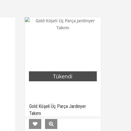
Tükendi
Gold Köşeli Üç Parça Jardinyer
Takımı