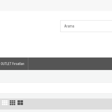
OUTLET Fırsatları