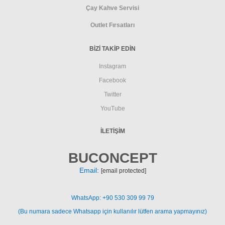
Çay Kahve Servisi
Outlet Fırsatları
BİZİ TAKİP EDİN
Instagram
Facebook
Twitter
YouTube
İLETIŞIM
BUCONCEPT
Email:
[email protected]
WhatsApp: +90 530 309 99 79
(Bu numara sadece Whatsapp için kullanılır lütfen arama yapmayınız)