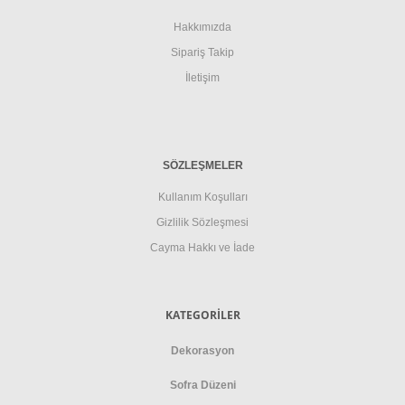
Hakkımızda
Sipariş Takip
İletişim
SÖZLEŞMELER
Kullanım Koşulları
Gizlilik Sözleşmesi
Cayma Hakkı ve İade
KATEGORİLER
Dekorasyon
Sofra Düzeni