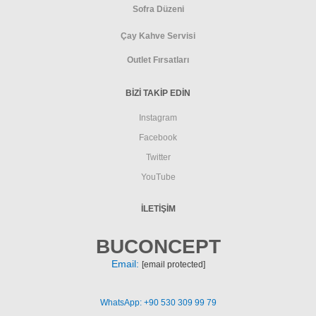
Sofra Düzeni
Çay Kahve Servisi
Outlet Fırsatları
BİZİ TAKİP EDİN
Instagram
Facebook
Twitter
YouTube
İLETIŞIM
BUCONCEPT
Email:
[email protected]
WhatsApp: +90 530 309 99 79