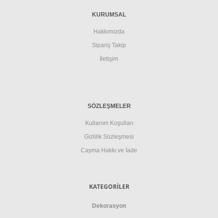
KURUMSAL
Hakkımızda
Sipariş Takip
İletişim
SÖZLEŞMELER
Kullanım Koşulları
Gizlilik Sözleşmesi
Cayma Hakkı ve İade
KATEGORİLER
Dekorasyon