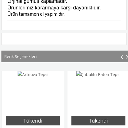
Orjinal gümüş kaplamadır.
Ürünlerimiz kararmaya karşı dayanıklıdır.
Ürün tamamen el yapımıdır.
Renk Seçenekleri
Tükendi
Tükendi