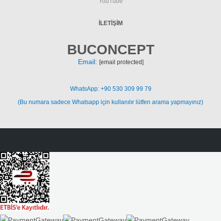
YouTube
İLETIŞIM
BUCONCEPT
Email:
[email protected]
WhatsApp: +90 530 309 99 79
(Bu numara sadece Whatsapp için kullanılır lütfen arama yapmayınız)