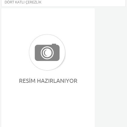
DÖRT KATLI ÇEREZLIK