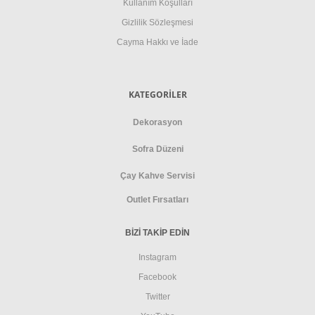
Kullanım Koşulları
Gizlilik Sözleşmesi
Cayma Hakkı ve İade
KATEGORİLER
Dekorasyon
Sofra Düzeni
Çay Kahve Servisi
Outlet Fırsatları
BİZİ TAKİP EDİN
Instagram
Facebook
Twitter