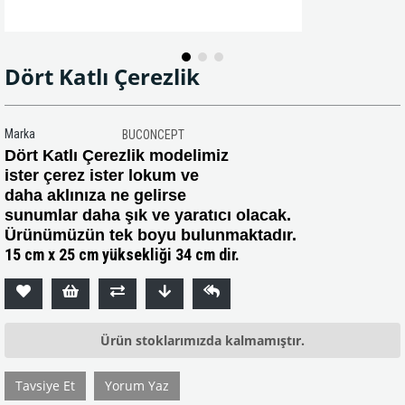
Dört Katlı Çerezlik
Marka
BUCONCEPT
Dört Katlı Çerezlik modelimiz
ister çerez ister lokum ve
daha aklınıza ne gelirse
sunumlar daha şık ve yaratıcı olacak.
Ürünümüzün tek boyu bulunmaktadır.
15 cm x 25 cm yüksekliği 34 cm dir.
Ürün stoklarımızda kalmamıştır.
Tavsiye Et
Yorum Yaz