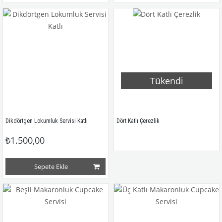
Tükendi
Dikdörtgen Lokumluk Servisi Katlı
Dört Katlı Çerezlik
₺1.500,00
Sepete Ekle