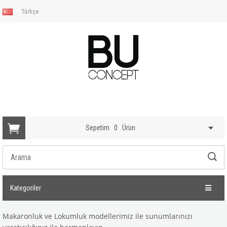
Türkçe
Sepetim
0
Ürün
Kategoriler
Makaronluk ve Lokumluk modellerimiz ile sunumlarınızı