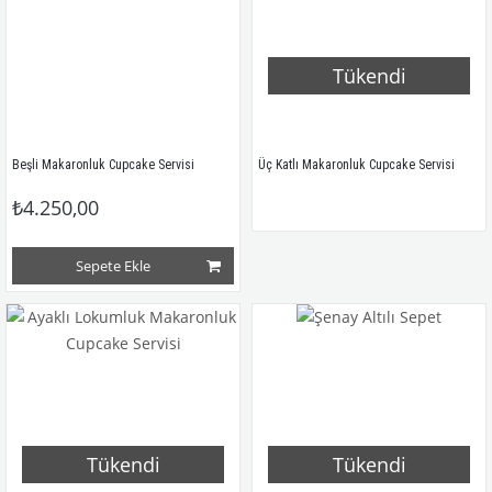
Tükendi
Beşli Makaronluk Cupcake Servisi
Üç Katlı Makaronluk Cupcake Servisi 
₺4.250,00
Sepete Ekle
Tükendi
Tükendi