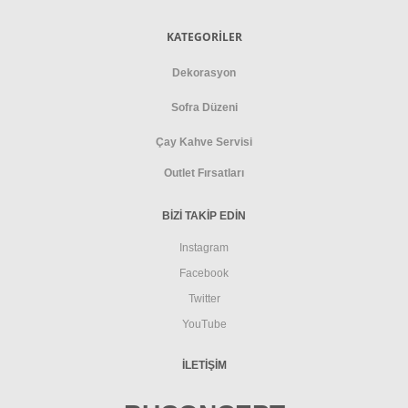
KATEGORİLER
Dekorasyon
Sofra Düzeni
Çay Kahve Servisi
Outlet Fırsatları
BİZİ TAKİP EDİN
Instagram
Facebook
Twitter
YouTube
İLETIŞIM