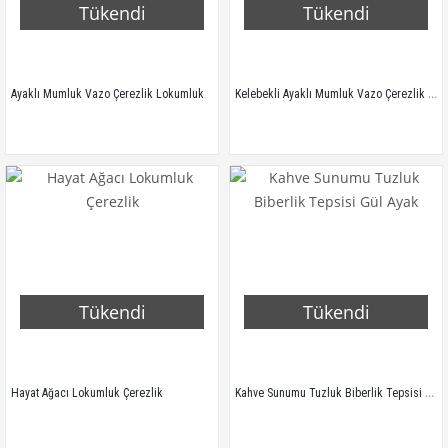
Tükendi
Tükendi
Kelebekli Ayaklı Mumluk Vazo Çerezlik Lokumluk
Ayaklı Mumluk Vazo Çerezlik Lokumluk
Tükendi
Tükendi
Kahve Sunumu Tuzluk Biberlik Tepsisi Gül Ayak
Hayat Ağacı Lokumluk Çerezlik