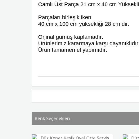
Camlı Üst Parça 21 cm x 46 cm Yüksekliğ
Parçaları birleşik iken
40 cm x 100 cm yüksekliği 28 cm dir.
Orjinal gümüş kaplamadır.
Ürünlerimiz kararmaya karşı dayanıklıdır
Ürün tamamen el yapımıdır.
Renk Seçenekleri