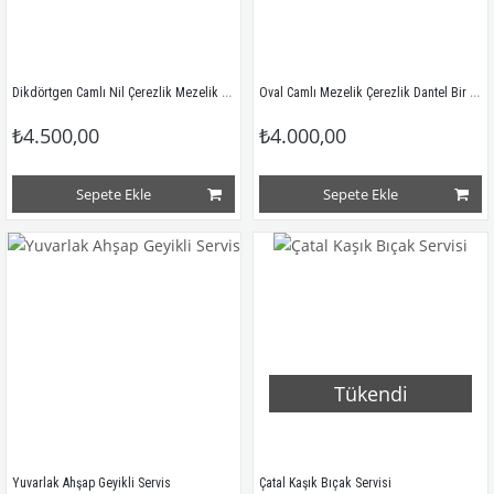
Dikdörtgen Camlı Nil Çerezlik Mezelik Servis
Oval Camlı Mezelik Çerezlik Dantel Bir Desen
₺4.500,00
₺4.000,00
Sepete Ekle
Sepete Ekle
Tükendi
Yuvarlak Ahşap Geyikli Servis
Çatal Kaşık Bıçak Servisi