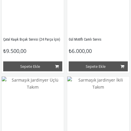
Çatal Kaşık Bıçak Servisi (24 Parça İçin)
Gül Motifli Camlı Servis
₺9.500,00
₺6.000,00
Sepete Ekle
Sepete Ekle