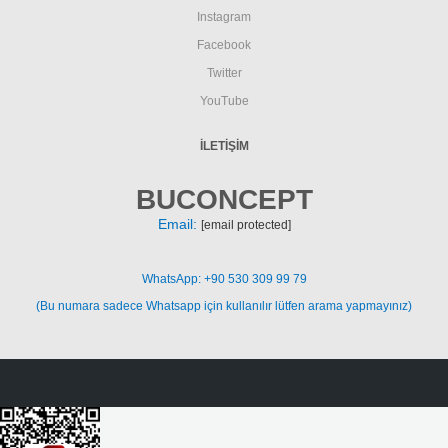
Instagram
Facebook
Twitter
YouTube
İLETIŞIM
BUCONCEPT
Email:
[email protected]
WhatsApp: +90 530 309 99 79
(Bu numara sadece Whatsapp için kullanılır lütfen arama yapmayınız)