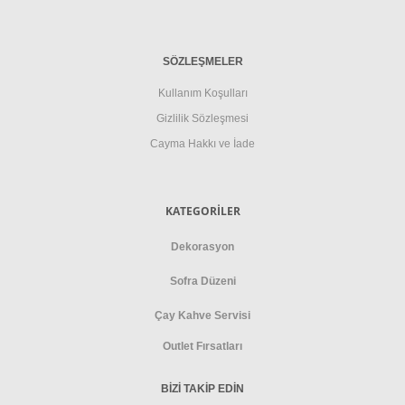
SÖZLEŞMELER
Kullanım Koşulları
Gizlilik Sözleşmesi
Cayma Hakkı ve İade
KATEGORİLER
Dekorasyon
Sofra Düzeni
Çay Kahve Servisi
Outlet Fırsatları
BİZİ TAKİP EDİN