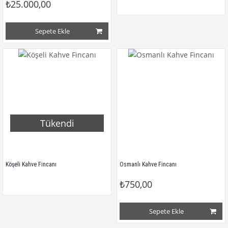
₺25.000,00
Sepete Ekle
Tükendi
Köşeli Kahve Fincanı
Osmanlı Kahve Fincanı
₺750,00
Sepete Ekle