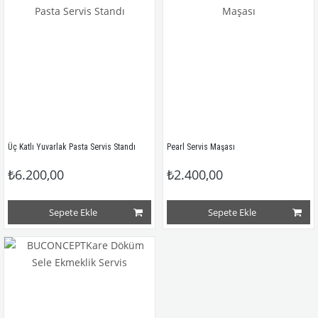
Üç Katlı Yuvarlak Pasta Servis Standı
Pearl Servis Maşası
₺6.200,00
₺2.400,00
Sepete Ekle
Sepete Ekle