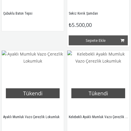
Çubuklu Baton Tepsi
Sekiz Kıvrık Şamdan
₺5.500,00
Sepete Ekle
Tükendi
Tükendi
Kelebekli Ayaklı Mumluk Vazo Çerezlik Lokumluk
Ayaklı Mumluk Vazo Çerezlik Lokumluk