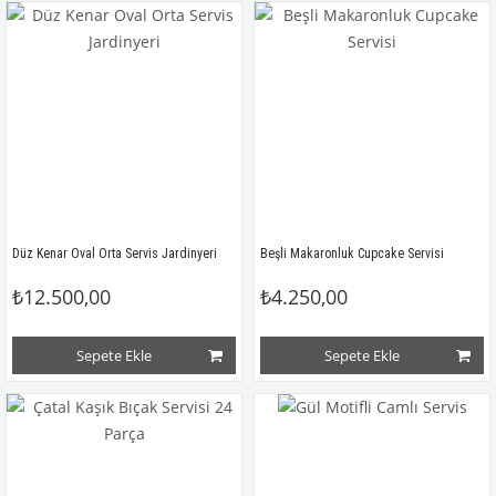
Düz Kenar Oval Orta Servis Jardinyeri
Beşli Makaronluk Cupcake Servisi
₺12.500,00
₺4.250,00
Sepete Ekle
Sepete Ekle