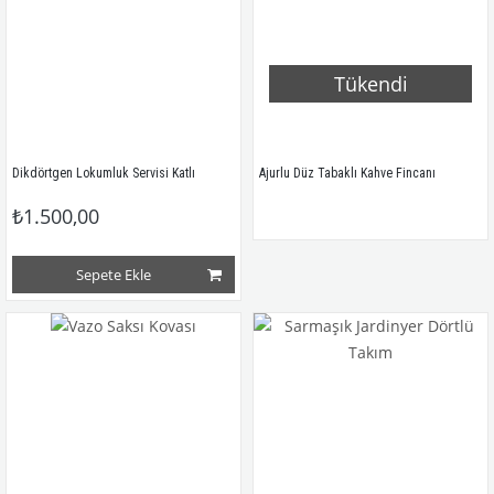
Tükendi
Dikdörtgen Lokumluk Servisi Katlı
Ajurlu Düz Tabaklı Kahve Fincanı
₺1.500,00
Sepete Ekle