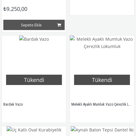
₺9.250,00
Sepete Ekle
Tükendi
Tükendi
Melekli Ayaklı Mumluk Vazo Çerezlik Lokumluk
Bardak Vazo