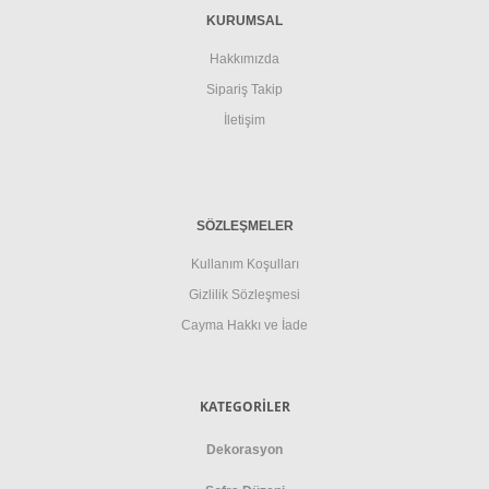
KURUMSAL
Hakkımızda
Sipariş Takip
İletişim
SÖZLEŞMELER
Kullanım Koşulları
Gizlilik Sözleşmesi
Cayma Hakkı ve İade
KATEGORİLER
Dekorasyon