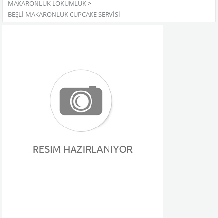
MAKARONLUK LOKUMLUK
>
BEŞLI MAKARONLUK CUPCAKE SERVISI