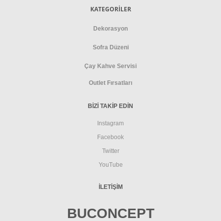
KATEGORİLER
Dekorasyon
Sofra Düzeni
Çay Kahve Servisi
Outlet Fırsatları
BİZİ TAKİP EDİN
Instagram
Facebook
Twitter
YouTube
İLETIŞIM
BUCONCEPT