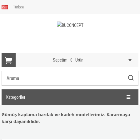
Türkçe
Sepetim
0
Ürün
Kategoriler
Gümüş kaplama bardak ve kadeh modellerimiz. Kararmaya
karşı dayanıklıdır.