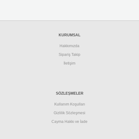
KURUMSAL
Hakkımızda
Sipariş Takip
İletişim
SÖZLEŞMELER
Kullanım Koşulları
Gizlilik Sözleşmesi
Cayma Hakkı ve İade