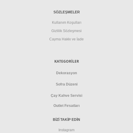
SÖZLEŞMELER
Kullanım Koşulları
Gizlilik Sözleşmesi
Cayma Hakkı ve İade
KATEGORİLER
Dekorasyon
Sofra Düzeni
Çay Kahve Servisi
Outlet Fırsatları
BİZİ TAKİP EDİN
Instagram