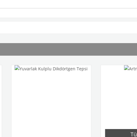
Tükendi