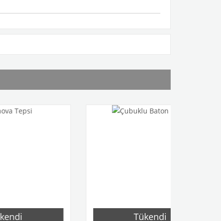
Tükendi