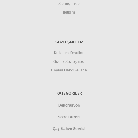
Sipariş Takip
İletişim
SÖZLEŞMELER
Kullanım Koşulları
Gizlilik Sözleşmesi
Cayma Hakkı ve İade
KATEGORİLER
Dekorasyon
Sofra Düzeni
Çay Kahve Servisi