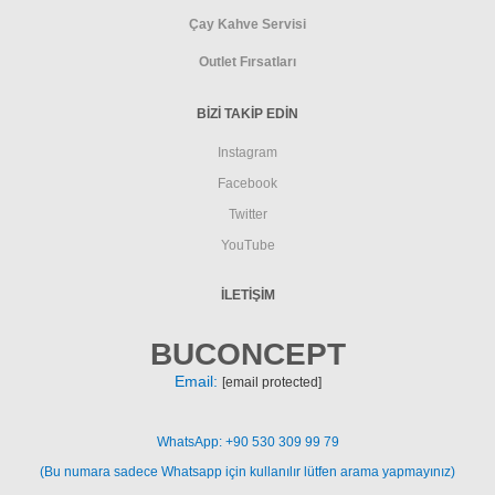
Çay Kahve Servisi
Outlet Fırsatları
BİZİ TAKİP EDİN
Instagram
Facebook
Twitter
YouTube
İLETIŞIM
BUCONCEPT
Email:
[email protected]
WhatsApp: +90 530 309 99 79
(Bu numara sadece Whatsapp için kullanılır lütfen arama yapmayınız)