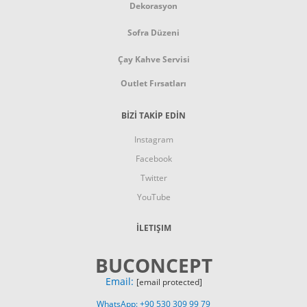
Dekorasyon
Sofra Düzeni
Çay Kahve Servisi
Outlet Fırsatları
BİZİ TAKİP EDİN
Instagram
Facebook
Twitter
YouTube
İLETIŞIM
BUCONCEPT
Email:
[email protected]
WhatsApp: +90 530 309 99 79