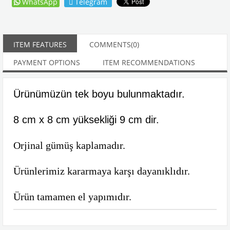
WhatsApp
Telegram
ITEM FEATURES
COMMENTS
(0)
PAYMENT OPTIONS
ITEM RECOMMENDATIONS
Ürünümüzün tek boyu bulunmaktadır.
8 cm x 8 cm yüksekliği 9 cm dir.
Orjinal gümüş kaplamadır.
Ürünlerimiz kararmaya karşı dayanıklıdır.
Ürün tamamen el yapımıdır.