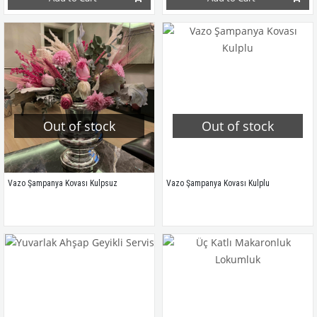
Out of stock
Out of stock
Vazo Şampanya Kovası Kulpsuz
Vazo Şampanya Kovası Kulplu