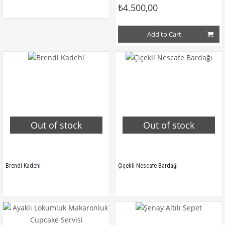
₺4.500,00
Add to Cart
Out of stock
Out of stock
Brendi Kadehi
Çiçekli Nescafe Bardağı