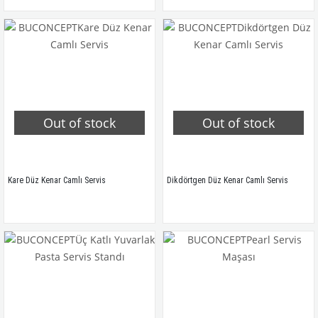
Out of stock
Out of stock
Kare Düz Kenar Camlı Servis
Dikdörtgen Düz Kenar Camlı Servis