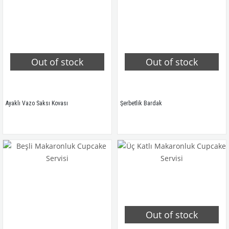
Out of stock
Out of stock
Ayaklı Vazo Saksı Kovası
Şerbetlik Bardak
Out of stock