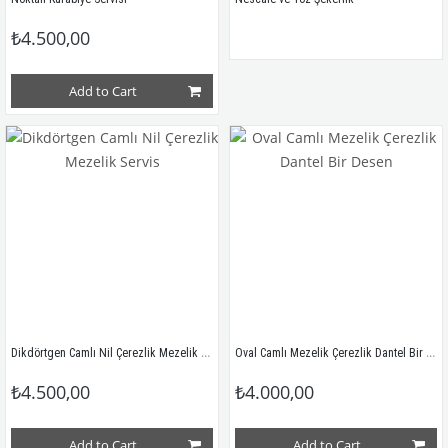
₺4.500,00
Add to Cart
Dikdörtgen Camlı Nil Çerezlik Mezelik Servis
Oval Camlı Mezelik Çerezlik Dantel Bir Desen
₺4.500,00
₺4.000,00
Add to Cart
Add to Cart