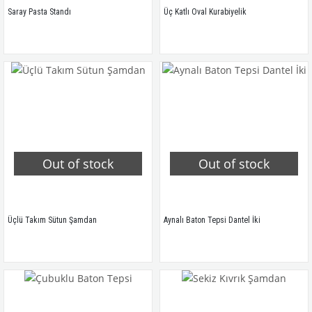
Saray Pasta Standı
Üç Katlı Oval Kurabiyelik
Out of stock
Out of stock
Üçlü Takım Sütun Şamdan
Aynalı Baton Tepsi Dantel İki