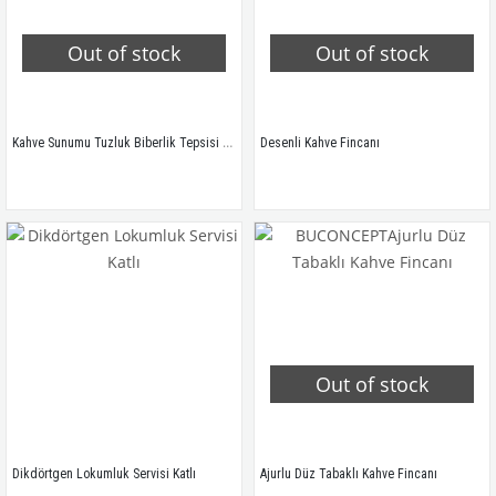
Out of stock
Out of stock
Kahve Sunumu Tuzluk Biberlik Tepsisi Gül Ayak
Desenli Kahve Fincanı
Out of stock
Dikdörtgen Lokumluk Servisi Katlı
Ajurlu Düz Tabaklı Kahve Fincanı