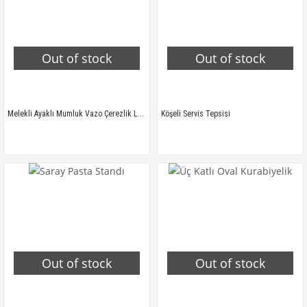
Out of stock
Out of stock
Melekli Ayaklı Mumluk Vazo Çerezlik Lokumluk
Köşeli Servis Tepsisi
Out of stock
Out of stock