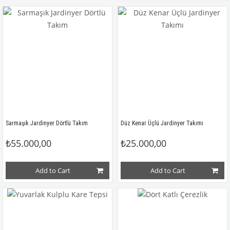
Sarmaşık Jardinyer Dörtlü Takım
Düz Kenar Üçlü Jardinyer Takımı 
₺55.000,00
₺25.000,00
Add to Cart
Add to Cart