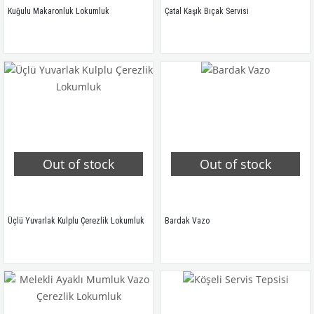
Kuğulu Makaronluk Lokumluk
Çatal Kaşık Bıçak Servisi
Out of stock
Out of stock
Üçlü Yuvarlak Kulplu Çerezlik Lokumluk
Bardak Vazo