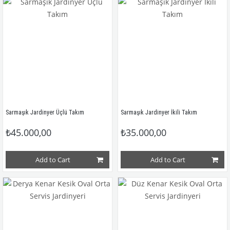
Sarmaşık Jardinyer Üçlü Takım
Sarmaşık Jardinyer İkili Takım
₺45.000,00
₺35.000,00
Add to Cart
Add to Cart