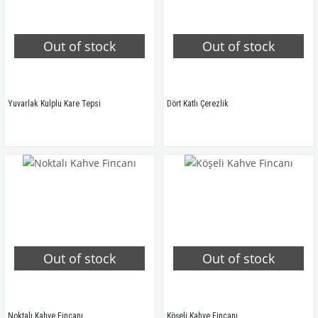
Out of stock
Out of stock
Yuvarlak Kulplu Kare Tepsi
Dört Katlı Çerezlik
Out of stock
Out of stock
Noktalı Kahve Fincanı
Köşeli Kahve Fincanı