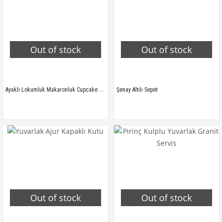
Out of stock
Out of stock
Ayaklı Lokumluk Makaronluk Cupcake Servisi
Şenay Altılı Sepet
Out of stock
Out of stock