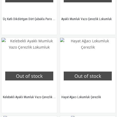
Üç Katlı Dikdörtgen Dört Çubuklu Paris Servis Makaronluk
Ayaklı Mumluk Vazo Çerezlik Lokumluk
Out of stock
Out of stock
Kelebekli Ayaklı Mumluk Vazo Çerezlik Lokumluk
Hayat Ağacı Lokumluk Çerezlik