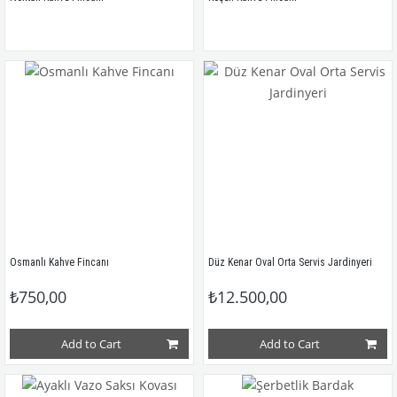
Osmanlı Kahve Fincanı
Düz Kenar Oval Orta Servis Jardinyeri
₺750,00
₺12.500,00
Add to Cart
Add to Cart